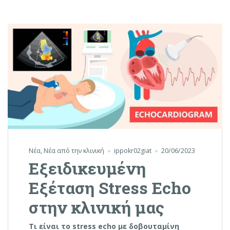
Νέα
,
Νέα από την κλινική
ippokr02giat
20/06/2023
Εξειδικευμένη
Εξέταση Stress Echo
στην κλινική μας
Τι είναι το
stress
echo με δοβουταμίνη