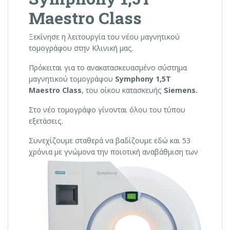
Maestro Class
Ξεκίνησε η λειτουργία του νέου μαγνητικού
τομογράφου στην Κλινική μας.
Πρόκειται για το ανακατασκευασμένο σύστημα
μαγνητικού τομογράφου
Symphony 1,5T
Maestro Class
, του οίκου κατασκευής
Siemens.
Στο νέο τομογράφο γίνονται όλου του τύπου
εξετάσεις.
Συνεχίζουμε σταθερά να βαδίζουμε εδώ και 53
χρόνια με γνώμονα την ποιοτικ
ή αναβάθμιση των