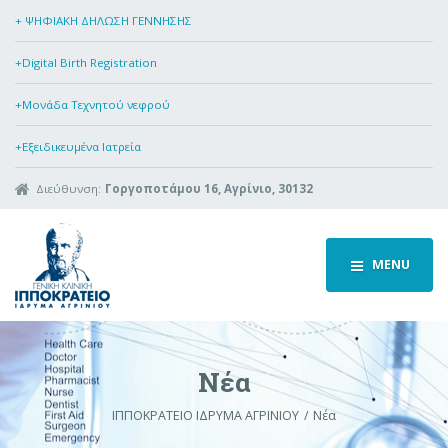
+ ΨΗΦΙΑΚΗ ΔΗΛΩΣΗ ΓΕΝΝΗΣΗΣ
+Digital Birth Registration
+Μονάδα Τεχνητού νεφρού
+Εξειδικευμένα Ιατρεία
Διεύθυνση:
Γοργοποτάμου 16, Αγρίνιο, 30132
MENU
Νέα
ΙΠΠΟΚΡΑΤΕΙΟ ΙΔΡΥΜΑ ΑΓΡΙΝΙΟΥ
Νέα