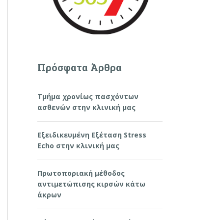
Πρόσφατα Άρθρα
Τμήμα χρονίως πασχόντων
ασθενών στην κλινική μας
Εξειδικευμένη Εξέταση Stress
Echo στην κλινική μας
Πρωτοποριακή μέθοδος
αντιμετώπισης κιρσών κάτω
άκρων