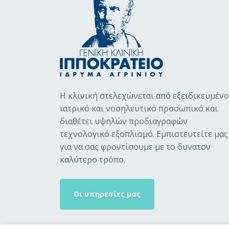
Η κλινική στελεχώνεται από εξειδικευμένο
ιατρικό και νοσηλευτικό προσωπικό και
διαθέτει υψηλών προδιαγραφών
τεχνολογικό εξοπλισμό. Εμπιστευτείτε μας
για να σας φροντίσουμε με το δυνατον
καλύτερο τρόπο.
Οι υπηρεσίες μας