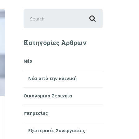
Search
for:
Κατηγορίες Άρθρων
Νέα
Νέα από την κλινική
Οικονομικά Στοιχεία
Υπηρεσίες
Εξωτερικές Συνεργασίες