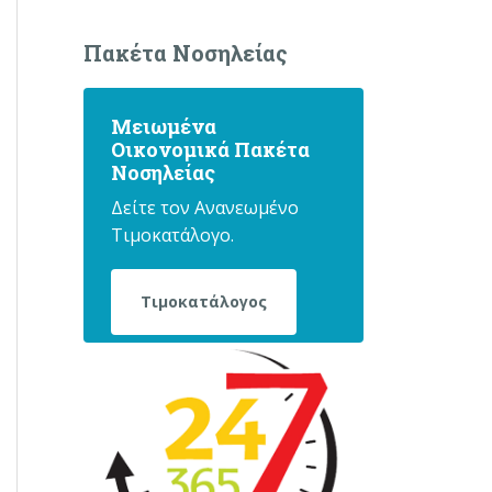
Πακέτα Νοσηλείας
Μειωμένα
Οικονομικά Πακέτα
Νοσηλείας
Δείτε τον Ανανεωμένο
Τιμοκατάλογο.
Τιμοκατάλογος