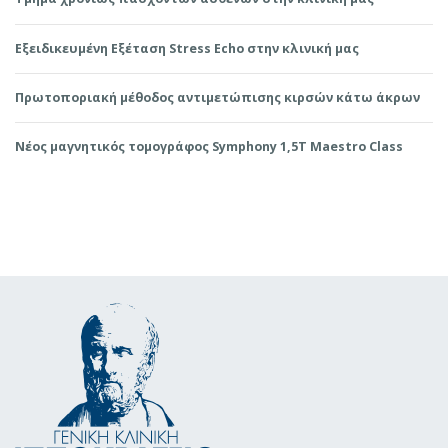
Εξειδικευμένη Εξέταση Stress Echo στην κλινική μας
Πρωτοποριακή μέθοδος αντιμετώπισης κιρσών κάτω άκρων
Νέος μαγνητικός τομογράφος Symphony 1,5T Maestro Class