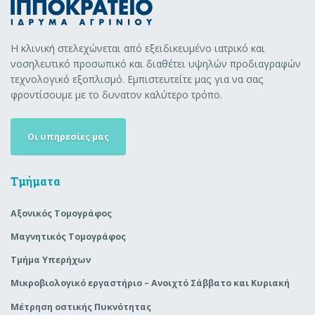
Η κλινική στελεχώνεται από εξειδικευμένο ιατρικό και
νοσηλευτικό προσωπικό και διαθέτει υψηλών προδιαγραφών
τεχνολογικό εξοπλισμό. Εμπιστευτείτε μας για να σας
φροντίσουμε με το δυνατον καλύτερο τρόπο.
Οι υπηρεσίες μας
Τμήματα
Αξονικός Τομογράφος
Μαγνητικός Τομογράφος
Τμήμα Υπερήχων
Μικροβιολογικό εργαστήριο – Ανοιχτό Σάββατο και Κυριακή
Μέτρηση οστικής Πυκνότητας