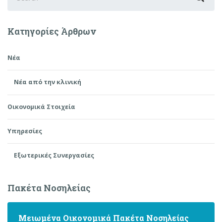
for:
Κατηγορίες Άρθρων
Νέα
Νέα από την κλινική
Οικονομικά Στοιχεία
Υπηρεσίες
Εξωτερικές Συνεργασίες
Πακέτα Νοσηλείας
Μειωμένα Οικονομικά Πακέτα Νοσηλείας