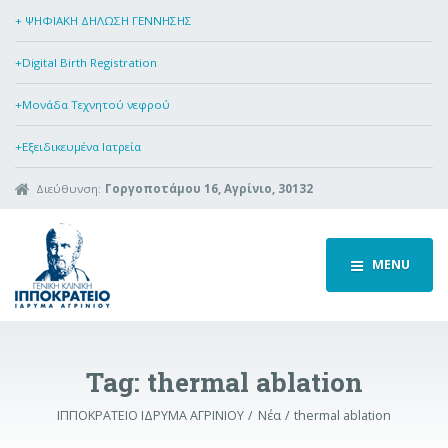
+ ΨΗΦΙΑΚΗ ΔΗΛΩΣΗ ΓΕΝΝΗΣΗΣ
+Digital Birth Registration
+Μονάδα Τεχνητού νεφρού
+Εξειδικευμένα Ιατρεία
Διεύθυνση:
Γοργοποτάμου 16, Αγρίνιο, 30132
MENU
Tag:
thermal ablation
ΙΠΠΟΚΡΑΤΕΙΟ ΙΔΡΥΜΑ ΑΓΡΙΝΙΟΥ
Νέα
thermal ablation