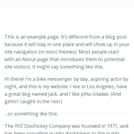
This is an example page. It’s different from a blog post
because it will stay in one place and will show up in your
site navigation (in most themes). Most people start
with an About page that introduces them to potential
site visitors. It might say something like this:
Hi there! I’m a bike messenger by day, aspiring actor by
night, and this is my website. I live in Los Angeles, have
a great dog named Jack, and I like piña coladas. (And
gettin’ caught in the rain.)
…or something like this:
The XYZ Doohickey Company was founded in 1971, and
has been providing quality doohickeys to the public