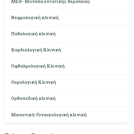
ΜΕΘ- Μονάδα εντατικής θεραπείας
Νεφρολογική κλινική
Παθολογική κλινική
Καρδιολογική Κλινική
Οφθαλμολογική Κλινική
Oυρολογική Kλινική
Ορθοπεδική κλινική
Μαιευτική-Γυναικολογική κλινική