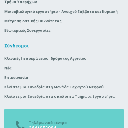
Τμήμα Υπερήχων
Μικροβιολογικό εργαστήριο – Ανοιχτό Σάββατο και Κυριακή
Μέτρηση οστικής Πυκνότητας
Εξωτερικές Συνεργασίες
Σύνδεσμοι
Κλινικές Ιπποκράτειου Ιδρύματος Αγρινίου
Νέα
Επικοινωνία
Κλείστε μια Συνεδρία στη Μονάδα Τεχνητού Νεφρού
Κλείστε μια Συνεδρία στα υπολοιπα Τμήματα Εργαστήρια
Τηλέφωνικό κέντρο
2641052084