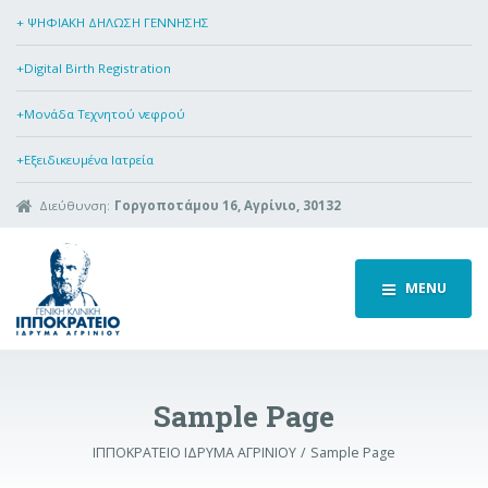
+ ΨΗΦΙΑΚΗ ΔΗΛΩΣΗ ΓΕΝΝΗΣΗΣ
+Digital Birth Registration
+Μονάδα Τεχνητού νεφρού
+Εξειδικευμένα Ιατρεία
Διεύθυνση:
Γοργοποτάμου 16, Αγρίνιο, 30132
MENU
Sample Page
ΙΠΠΟΚΡΑΤΕΙΟ ΙΔΡΥΜΑ ΑΓΡΙΝΙΟΥ
Sample Page