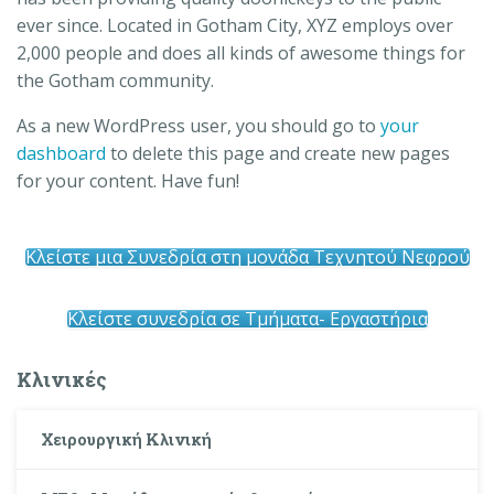
ever since. Located in Gotham City, XYZ employs over
2,000 people and does all kinds of awesome things for
the Gotham community.
As a new WordPress user, you should go to
your
dashboard
to delete this page and create new pages
for your content. Have fun!
Κλείστε μια Συνεδρία στη μονάδα Τεχνητού Νεφρού
Κλείστε συνεδρία σε Τμήματα- Εργαστήρια
Κλινικές
Χειρουργική Κλινική