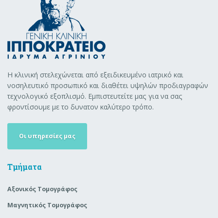
Η κλινική στελεχώνεται από εξειδικευμένο ιατρικό και
νοσηλευτικό προσωπικό και διαθέτει υψηλών προδιαγραφών
τεχνολογικό εξοπλισμό. Εμπιστευτείτε μας για να σας
φροντίσουμε με το δυνατον καλύτερο τρόπο.
Οι υπηρεσίες μας
Τμήματα
Αξονικός Τομογράφος
Μαγνητικός Τομογράφος