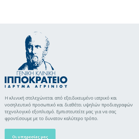
Η κλινική στελεχώνεται από εξειδικευμένο ιατρικό και
νοσηλευτικό προσωπικό και διαθέτει υψηλών προδιαγραφών
τεχνολογικό εξοπλισμό. Εμπιστευτείτε μας για να σας
φροντίσουμε με το δυνατον καλύτερο τρόπο.
Οι υπηρεσίες μας