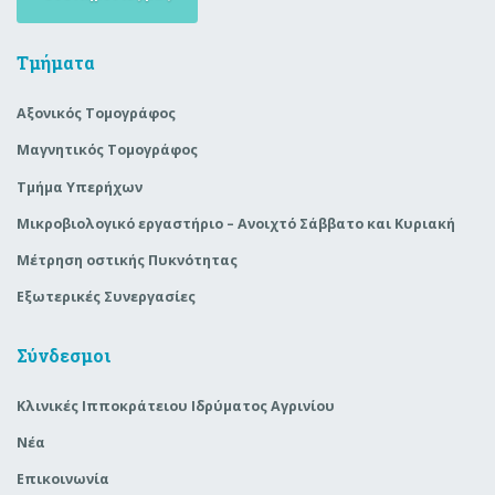
Τμήματα
Αξονικός Τομογράφος
Μαγνητικός Τομογράφος
Τμήμα Υπερήχων
Μικροβιολογικό εργαστήριο – Ανοιχτό Σάββατο και Κυριακή
Μέτρηση οστικής Πυκνότητας
Εξωτερικές Συνεργασίες
Σύνδεσμοι
Κλινικές Ιπποκράτειου Ιδρύματος Αγρινίου
Νέα
Επικοινωνία