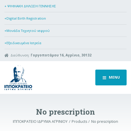
+ ΨΗΦΙΑΚΗ ΔΗΛΩΣΗ ΓΕΝΝΗΣΗΣ
+Digital Birth Registration
+Μονάδα Τεχνητού νεφρού
+Εξειδικευμένα Ιατρεία
Διεύθυνση:
Γοργοποτάμου 16, Αγρίνιο, 30132
MENU
No prescription
ΙΠΠΟΚΡΑΤΕΙΟ ΙΔΡΥΜΑ ΑΓΡΙΝΙΟΥ
Products
No prescription