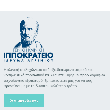
Η κλινική στελεχώνεται από εξειδικευμένο ιατρικό και
νοσηλευτικό προσωπικό και διαθέτει υψηλών προδιαγραφών
τεχνολογικό εξοπλισμό. Εμπιστευτείτε μας για να σας
φροντίσουμε με το δυνατον καλύτερο τρόπο.
Οι υπηρεσίες μας