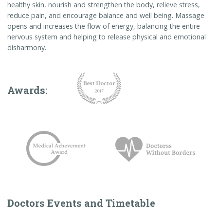
healthy skin, nourish and strengthen the body, relieve stress,
reduce pain, and encourage balance and well being. Massage
opens and increases the flow of energy, balancing the entire
nervous system and helping to release physical and emotional
disharmony.
Awards:
Doctors Events and Timetable