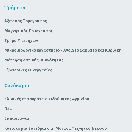
Τμήματα
Αξονικός Τομογράφος
Μαγνητικός Τομογράφος
Τμήμα Υπερήχων
Μικροβιολογικό εργαστήριο – Ανοιχτό Σάββατο και Κυριακή
Μέτρηση οστικής Πυκνότητας
Εξωτερικές Συνεργασίες
Σύνδεσμοι
Κλινικές Ιπποκράτειου Ιδρύματος Αγρινίου
Νέα
Επικοινωνία
Κλείστε μια Συνεδρία στη Μονάδα Τεχνητού Νεφρού