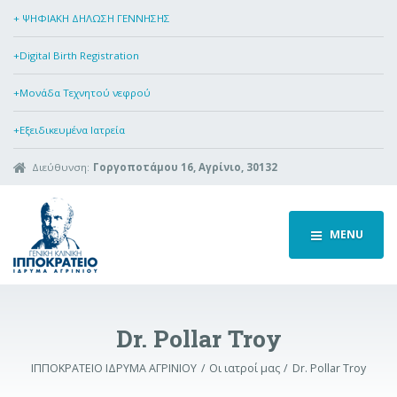
+ ΨΗΦΙΑΚΗ ΔΗΛΩΣΗ ΓΕΝΝΗΣΗΣ
+Digital Birth Registration
+Μονάδα Τεχνητού νεφρού
+Εξειδικευμένα Ιατρεία
Διεύθυνση:
Γοργοποτάμου 16, Αγρίνιο, 30132
MENU
Dr. Pollar Troy
ΙΠΠΟΚΡΑΤΕΙΟ ΙΔΡΥΜΑ ΑΓΡΙΝΙΟΥ
Οι ιατροί μας
Dr. Pollar Troy