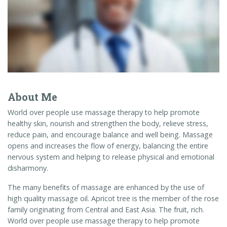
About Me
World over people use massage therapy to help promote
healthy skin, nourish and strengthen the body, relieve stress,
reduce pain, and encourage balance and well being. Massage
opens and increases the flow of energy, balancing the entire
nervous system and helping to release physical and emotional
disharmony.
The many benefits of massage are enhanced by the use of
high quality massage oil. Apricot tree is the member of the rose
family originating from Central and East Asia. The fruit, rich.
World over people use massage therapy to help promote