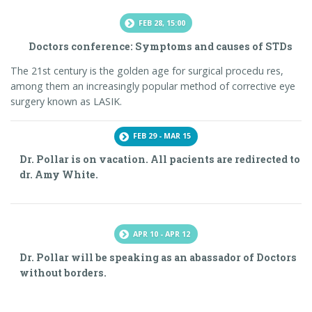
FEB 28, 15:00
Doctors conference: Symptoms and causes of STDs
The 21st century is the golden age for surgical procedu res,
among them an increasingly popular method of corrective eye
surgery known as LASIK.
FEB 29 - MAR 15
Dr. Pollar is on vacation. All pacients are redirected to
dr. Amy White.
APR 10 - APR 12
Dr. Pollar will be speaking as an abassador of Doctors
without borders.