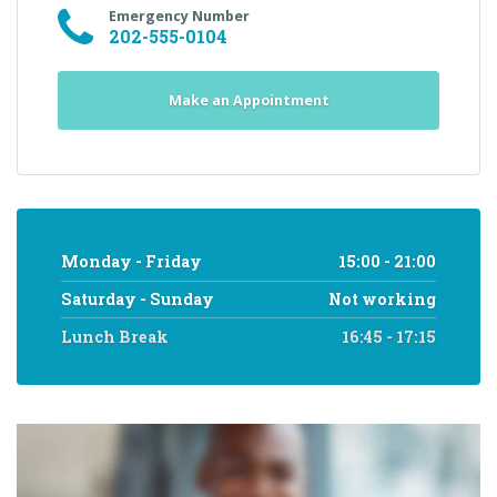
Emergency Number
202-555-0104
Make an Appointment
Monday - Friday
15:00 - 21:00
Saturday - Sunday
Not working
Lunch Break
16:45 - 17:15