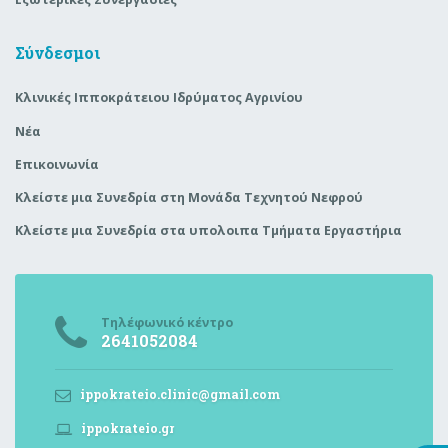
Σύνδεσμοι
Κλινικές Ιπποκράτειου Ιδρύματος Αγρινίου
Νέα
Επικοινωνία
Κλείστε μια Συνεδρία στη Μονάδα Τεχνητού Νεφρού
Κλείστε μια Συνεδρία στα υπολοιπα Τμήματα Εργαστήρια
Τηλέφωνικό κέντρο
2641052084
ippokrateio.clinic@gmail.com
ippokrateio.gr