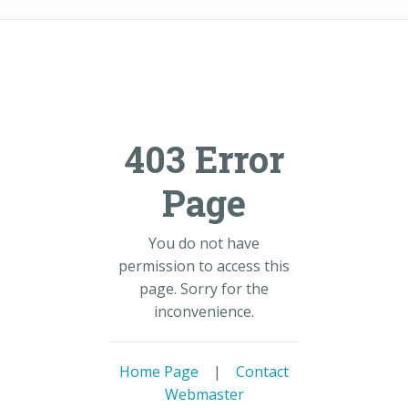
403 Error
Page
You do not have
permission to access this
page. Sorry for the
inconvenience.
Home Page
|
Contact
Webmaster