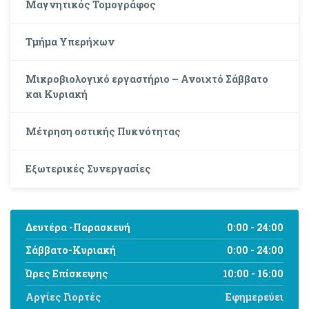
Μαγνητικός Τομογράφος
Τμήμα Υπερήχων
Μικροβιολογικό εργαστήριο – Ανοιχτό Σάββατο
και Κυριακή
Μέτρηση οστικής Πυκνότητας
Εξωτερικές Συνεργασίες
Δευτέρα -Παρασκευή
0:00 - 24:00
Σάββατο-Κυριακή
0:00 - 24:00
Ώρες Επίσκεψης
10:00 - 16:00
Αργίες Γιορτές
Εφημερεύει