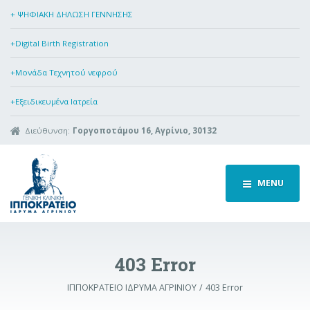
+ ΨΗΦΙΑΚΗ ΔΗΛΩΣΗ ΓΕΝΝΗΣΗΣ
+Digital Birth Registration
+Μονάδα Τεχνητού νεφρού
+Εξειδικευμένα Ιατρεία
Διεύθυνση:
Γοργοποτάμου 16, Αγρίνιο, 30132
MENU
403 Error
ΙΠΠΟΚΡΑΤΕΙΟ ΙΔΡΥΜΑ ΑΓΡΙΝΙΟΥ
403 Error