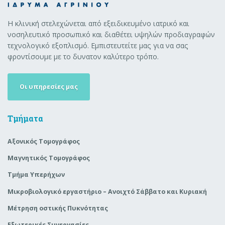
Η κλινική στελεχώνεται από εξειδικευμένο ιατρικό και
νοσηλευτικό προσωπικό και διαθέτει υψηλών προδιαγραφών
τεχνολογικό εξοπλισμό. Εμπιστευτείτε μας για να σας
φροντίσουμε με το δυνατον καλύτερο τρόπο.
Οι υπηρεσίες μας
Τμήματα
Αξονικός Τομογράφος
Μαγνητικός Τομογράφος
Τμήμα Υπερήχων
Μικροβιολογικό εργαστήριο – Ανοιχτό Σάββατο και Κυριακή
Μέτρηση οστικής Πυκνότητας
Εξωτερικές Συνεργασίες