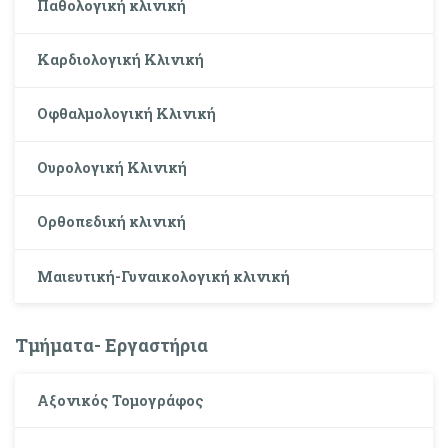
Παθολογική κλινική
Καρδιολογική Κλινική
Οφθαλμολογική Κλινική
Oυρολογική Kλινική
Ορθοπεδική κλινική
Μαιευτική-Γυναικολογική κλινική
Τμήματα- Εργαστήρια
Αξονικός Τομογράφος