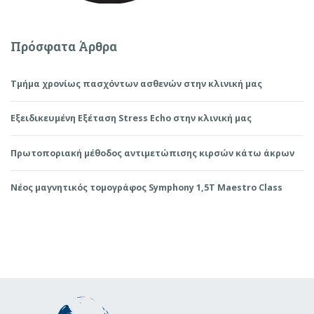
Πρόσφατα Άρθρα
Τμήμα χρονίως πασχόντων ασθενών στην κλινική μας
Εξειδικευμένη Εξέταση Stress Echo στην κλινική μας
Πρωτοποριακή μέθοδος αντιμετώπισης κιρσών κάτω άκρων
Νέος μαγνητικός τομογράφος Symphony 1,5T Maestro Class