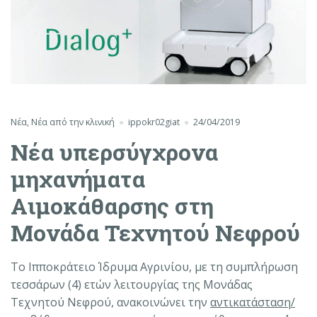
Νέα
,
Νέα από την κλινική
ippokr02giat
24/04/2019
Νέα υπερσύγχρονα
μηχανήματα
Αιμοκάθαρσης στη
Μονάδα Τεχνητού Νεφρού
Το Ιπποκράτειο Ίδρυμα Αγρινίου, με τη συμπλήρωση
τεσσάρων (4) ετών λειτουργίας της Μονάδας
Τεχνητού Νεφρού, ανακοινώνει την
αντικατάσταση/