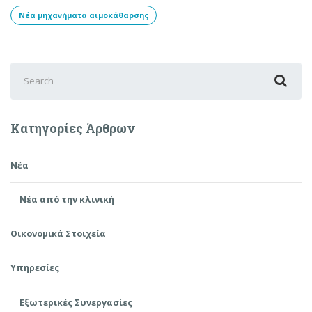
Νέα μηχανήματα αιμοκάθαρσης
Search
for:
Κατηγορίες Άρθρων
Νέα
Νέα από την κλινική
Οικονομικά Στοιχεία
Υπηρεσίες
Εξωτερικές Συνεργασίες