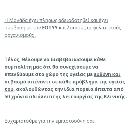
Η Μονάδα έχει πλήρως αδειοδοτηθεί και έχει
σύμβαση με τον
ΕΟΠΥΥ
και λοιπούς ασφαλιστικούς
οργανισμούς .
Τέλος, θέλουμε να διαβεβαιώσουμε κάθε
συμπολίτη μας ότι θα συνεχίσουμε να
επενδύουμε στο χώρο της υγείας με
ευθύνη και
σεβασμό απέναντι σε κάθε πρόβλημα της υγείας
του,
ακολουθώντας την ίδια πορεία έπειτα από
50 χρόνια αδιάλειπτης λειτουργίας της Κλινικής.
Ευχαριστούμε για την εμπιστοσύνη σας.