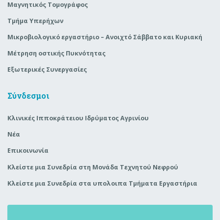
Μαγνητικός Τομογράφος
Τμήμα Υπερήχων
Μικροβιολογικό εργαστήριο – Ανοιχτό Σάββατο και Κυριακή
Μέτρηση οστικής Πυκνότητας
Εξωτερικές Συνεργασίες
Σύνδεσμοι
Κλινικές Ιπποκράτειου Ιδρύματος Αγρινίου
Νέα
Επικοινωνία
Κλείστε μια Συνεδρία στη Μονάδα Τεχνητού Νεφρού
Κλείστε μια Συνεδρία στα υπολοιπα Τμήματα Εργαστήρια