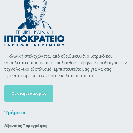
Η κλινική στελεχώνεται από εξειδικευμένο ιατρικό και
νοσηλευτικό προσωπικό και διαθέτει υψηλών προδιαγραφών
τεχνολογικό εξοπλισμό. Εμπιστευτείτε μας για να σας
φροντίσουμε με το δυνατον καλύτερο τρόπο.
Οι υπηρεσίες μας
Τμήματα
Αξονικός Τομογράφος