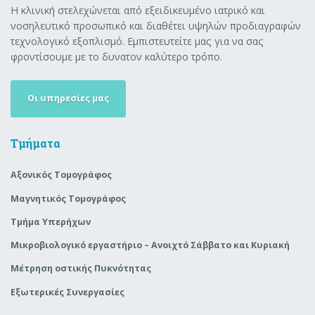
Η κλινική στελεχώνεται από εξειδικευμένο ιατρικό και
νοσηλευτικό προσωπικό και διαθέτει υψηλών προδιαγραφών
τεχνολογικό εξοπλισμό. Εμπιστευτείτε μας για να σας
φροντίσουμε με το δυνατον καλύτερο τρόπο.
Οι υπηρεσίες μας
Τμήματα
Αξονικός Τομογράφος
Μαγνητικός Τομογράφος
Τμήμα Υπερήχων
Μικροβιολογικό εργαστήριο – Ανοιχτό Σάββατο και Κυριακή
Μέτρηση οστικής Πυκνότητας
Εξωτερικές Συνεργασίες