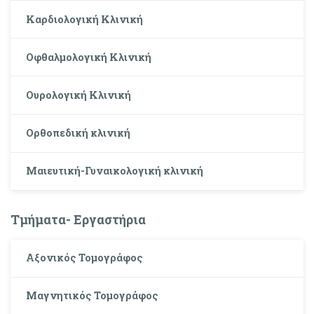
Καρδιολογική Κλινική
Οφθαλμολογική Κλινική
Oυρολογική Kλινική
Ορθοπεδική κλινική
Μαιευτική-Γυναικολογική κλινική
Τμήματα- Εργαστήρια
Αξονικός Τομογράφος
Μαγνητικός Τομογράφος