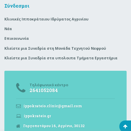
Σύνδεσμοι
Κλινικές Ιπποκράτειου Ιδρύματος Αγρινίου
Νέα
Επικοινωνία
Κλείστε μια Συνεδρία στη Μονάδα Τεχνητού Νεφρού
Κλείστε μια Συνεδρία στα υπολοιπα Τμήματα Εργαστήρια
Τηλέφωνικό κέντρο
2641052084
ippokrateio.clinic@gmail.com
ippokrateio.gr
Γοργοποτάμου 16, Αγρίνιο, 30132