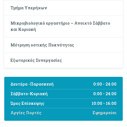
Τμήμα Υπερήχων
Μικροβιολογικό εργαστήριο – Ανοιχτό Σάββατο
και Κυριακή
Μέτρηση οστικής Πυκνότητας
Εξωτερικές Συνεργασίες
Δευτέρα -Παρασκευή
0:00 - 24:00
Σάββατο-Κυριακή
0:00 - 24:00
Ώρες Επίσκεψης
10:00 - 16:00
Αργίες Γιορτές
Εφημερεύει